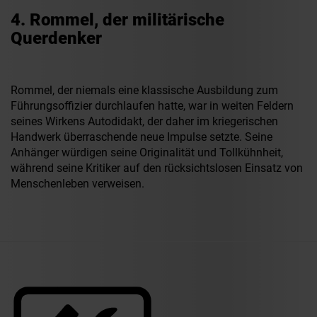
4. Rommel, der militärische
Querdenker
Rommel, der niemals eine klassische Ausbildung zum
Führungsoffizier durchlaufen hatte, war in weiten Feldern
seines Wirkens Autodidakt, der daher im kriegerischen
Handwerk überraschende neue Impulse setzte. Seine
Anhänger würdigen seine Originalität und Tollkühnheit,
während seine Kritiker auf den rücksichtslosen Einsatz von
Menschenleben verweisen.