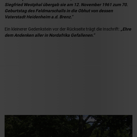
Siegfried Westphal übergab sie am 12. November 1961 zum 70.
Geburtstag des Feldmarschalls in die Obhut von dessen
Vaterstadt Heidenheim a.d. Brenz.“
Ein kleinerer Gedenkstein vor der Rückseite trägt die Inschrift:
„Ehre
dem Andenken aller in Nordafrika Gefallenen.“