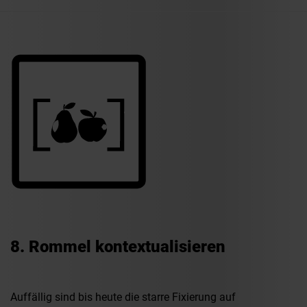
8. Rommel kontextualisieren
Auffällig sind bis heute die starre Fixierung auf