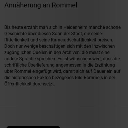
Annäherung an Rommel
Bis heute erzählt man sich in Heidenheim manche schöne
Geschichte über diesen Sohn der Stadt, die seine
Ritterlichkeit und seine Kameradschaftlichkeit preisen.
Doch nur wenige beschäftigen sich mit den inzwischen
zugänglichen Quellen in den Archiven, die meist eine
andere Sprache sprechen. Es ist wünschenswert, dass die
schriftliche Überlieferung angemessen in die Erzählung
über Rommel eingefügt wird, damit sich auf Dauer ein auf
die historischen Fakten bezogenes Bild Rommels in der
Öffentlichkeit durchsetzt.