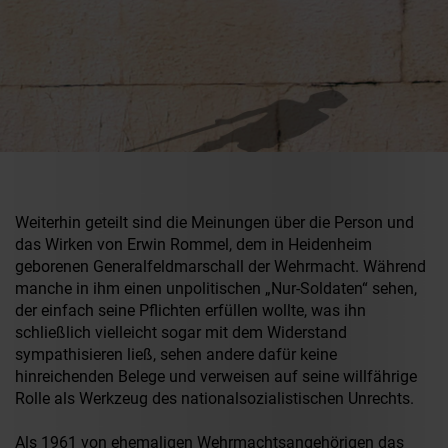
Weiterhin geteilt sind die Meinungen über die Person und
das Wirken von Erwin Rommel, dem in Heidenheim
geborenen Generalfeldmarschall der Wehrmacht. Während
manche in ihm einen unpolitischen „Nur-Soldaten“ sehen,
der einfach seine Pflichten erfüllen wollte, was ihn
schließlich vielleicht sogar mit dem Widerstand
sympathisieren ließ, sehen andere dafür keine
hinreichenden Belege und verweisen auf seine willfährige
Rolle als Werkzeug des nationalsozialistischen Unrechts.
Als 1961 von ehemaligen Wehrmachtsangehörigen das