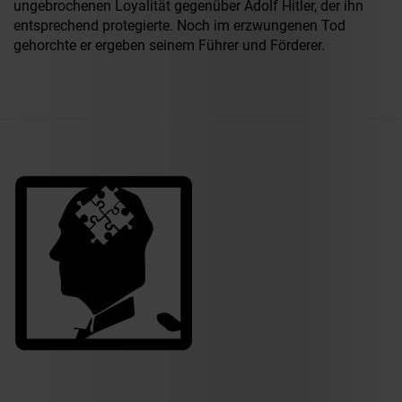
ungebrochenen Loyalität gegenüber Adolf Hitler, der ihn
entsprechend protegierte. Noch im erzwungenen Tod
gehorchte er ergeben seinem Führer und Förderer.