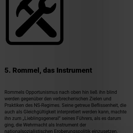
5. Rommel, das Instrument
Rommels Opportunismus nach oben hin ließ ihn blind
werden gegenüber den verbrecherischen Zielen und
Praktiken des NS-Regimes. Seine getreue Beflissenheit, die
auch als Gleichgültigkeit interpretiert werden kann, machte
ihn zum „Lieblingsgeneral“ seines Führers, als es darum
ging, die Wehrmacht als Instrument der
nationalsozialistischen Eroberungspolitik einzusetzen.