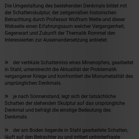
Die Umgestaltung des bestehenden Denkmals bildet mit
der Schattenskulptur, der zeitgemäßen historischen
Betrachtung durch Professor Wolfram Wette und dieser
Webseite einen Erfahrungsaum welcher Vergangenheit,
Gegenwart und Zukunft der Thematik Rommel den
Interessierten zur Auseinandersetzung anbietet.
der vertikale Schattenriss eines Minenopfers, gearbeitet
in Stahl, unterstreicht die Aktualität der Problematik
vergangener Kriege und konfrontiert die Monumetalität des
ursprünglichen Denkmals.
je nach Sonnenstand, legt sich der tatsächliche
Schatten der stehenden Skulptur auf das ursprüngliche
Denkmal und befrägt die einstige Bedeutung des
Denkmals.
der am Boden liegende in Stahl gearbeitete Schatten,
läuft auf den Betrachter zu und irritiert unhinterfragte