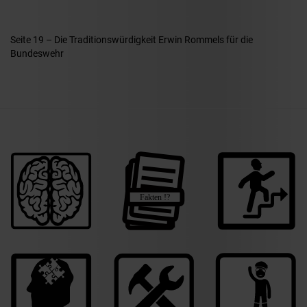
Seite 19 – Die Traditionswürdigkeit Erwin Rommels für die
Bundeswehr