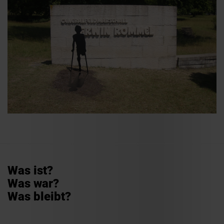
Was ist?
Was war?
Was bleibt?