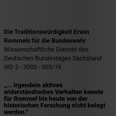
Die Traditionswürdigkeit Erwin
Rommels für die Bundeswehr
Wissenschaftliche Dienste des
Deutschen Bundestages Sachstand
WD 2 - 3000 - 005/19
„... irgendein aktives
widerständisches Verhalten konnte
für Rommel bis heute von der
historischen Forschung nicht belegt
werden.“