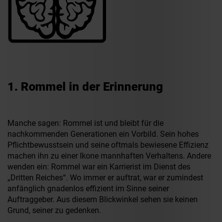
1. Rommel in der Erinnerung
Manche sagen: Rommel ist und bleibt für die
nachkommenden Generationen ein Vorbild. Sein hohes
Pflichtbewusstsein und seine oftmals bewiesene Effizienz
machen ihn zu einer Ikone mannhaften Verhaltens. Andere
wenden ein: Rommel war ein Karrierist im Dienst des
„Dritten Reiches“. Wo immer er auftrat, war er zumindest
anfänglich gnadenlos effizient im Sinne seiner
Auftraggeber. Aus diesem Blickwinkel sehen sie keinen
Grund, seiner zu gedenken.