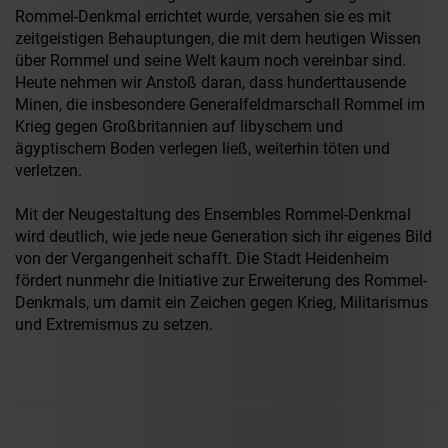
Rommel-Denkmal errichtet wurde, versahen sie es mit
zeitgeistigen Behauptungen, die mit dem heutigen Wissen
über Rommel und seine Welt kaum noch vereinbar sind.
Heute nehmen wir Anstoß daran, dass hunderttausende
Minen, die insbesondere Generalfeldmarschall Rommel im
Krieg gegen Großbritannien auf libyschem und
ägyptischem Boden verlegen ließ, weiterhin töten und
verletzen.
Mit der Neugestaltung des Ensembles Rommel-Denkmal
wird deutlich, wie jede neue Generation sich ihr eigenes Bild
von der Vergangenheit schafft. Die Stadt Heidenheim
fördert nunmehr die Initiative zur Erweiterung des Rommel-
Denkmals, um damit ein Zeichen gegen Krieg, Militarismus
und Extremismus zu setzen.