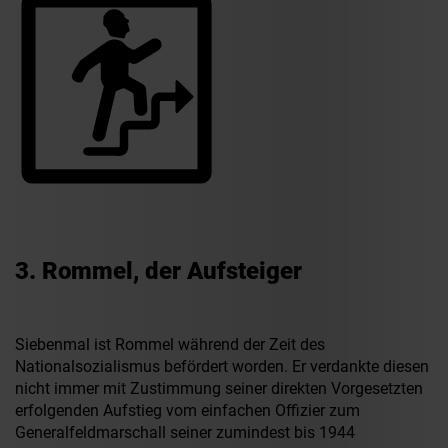
3. Rommel, der Aufsteiger
Siebenmal ist Rommel während der Zeit des
Nationalsozialismus befördert worden. Er verdankte diesen
nicht immer mit Zustimmung seiner direkten Vorgesetzten
erfolgenden Aufstieg vom einfachen Offizier zum
Generalfeldmarschall seiner zumindest bis 1944