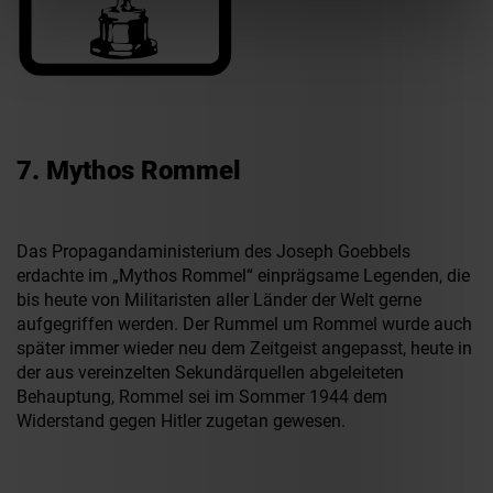
7. Mythos Rommel
Das Propagandaministerium des Joseph Goebbels
erdachte im „Mythos Rommel“ einprägsame Legenden, die
bis heute von Militaristen aller Länder der Welt gerne
aufgegriffen werden. Der Rummel um Rommel wurde auch
später immer wieder neu dem Zeitgeist angepasst, heute in
der aus vereinzelten Sekundärquellen abgeleiteten
Behauptung, Rommel sei im Sommer 1944 dem
Widerstand gegen Hitler zugetan gewesen.