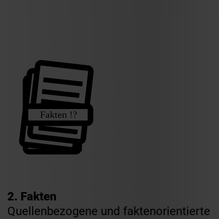
2. Fakten
Quellenbezogene und faktenorientierte