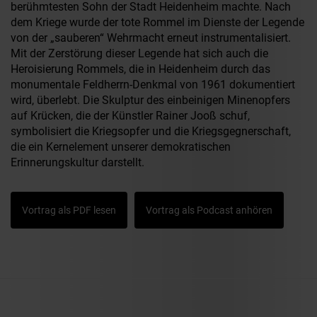
berühmtesten Sohn der Stadt Heidenheim machte. Nach
dem Kriege wurde der tote Rommel im Dienste der Legende
von der „sauberen“ Wehrmacht erneut instrumentalisiert.
Mit der Zerstörung dieser Legende hat sich auch die
Heroisierung Rommels, die in Heidenheim durch das
monumentale Feldherrn-Denkmal von 1961 dokumentiert
wird, überlebt. Die Skulptur des einbeinigen Minenopfers
auf Krücken, die der Künstler Rainer Jooß schuf,
symbolisiert die Kriegsopfer und die Kriegsgegnerschaft,
die ein Kernelement unserer demokratischen
Erinnerungskultur darstellt.
Vortrag als PDF lesen
Vortrag als Podcast anhören