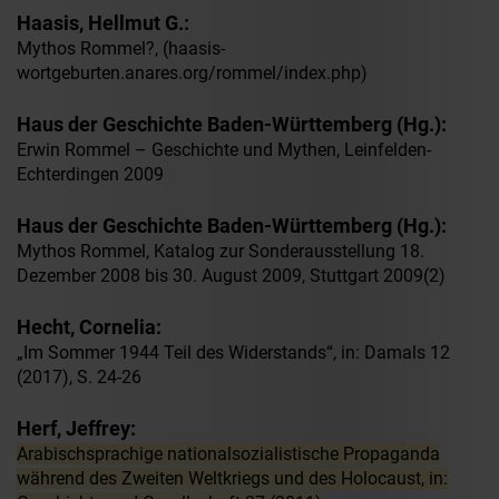
Haasis, Hellmut G.:
Mythos Rommel?, (
haasis-
wortgeburten.anares.org/rommel/index.php
)
Haus der Geschichte Baden-Württemberg (Hg.):
Erwin Rommel – Geschichte und Mythen, Leinfelden-
Echterdingen 2009
Haus der Geschichte Baden-Württemberg (Hg.):
Mythos Rommel, Katalog zur Sonderausstellung 18.
Dezember 2008 bis 30. August 2009, Stuttgart 2009(2)
Hecht, Cornelia:
„Im Sommer 1944 Teil des Widerstands“, in: Damals 12
(2017), S. 24-26
Herf, Jeffrey:
Arabischsprachige nationalsozialistische Propaganda
während des Zweiten Weltkriegs und des Holocaust, in: