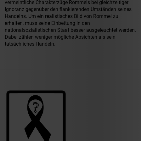
vermeintliche Charakterzüge Rommels bei gleichzeitiger
Ignoranz gegenüber den flankierenden Umständen seines
Handelns. Um ein realistisches Bild von Rommel zu
erhalten, muss seine Einbettung in den
nationalsozialistischen Staat besser ausgeleuchtet werden.
Dabei zählen weniger mögliche Absichten als sein
tatsächliches Handeln.