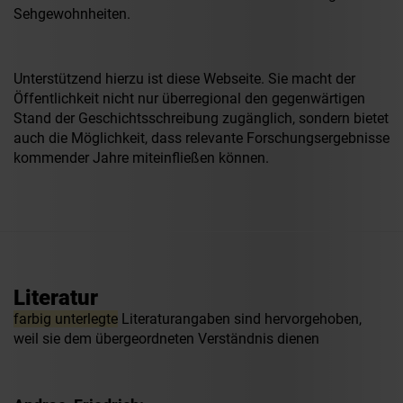
Sehgewohnheiten.
Unterstützend hierzu ist diese Webseite. Sie macht der
Öffentlichkeit nicht nur überregional den gegenwärtigen
Stand der Geschichtsschreibung zugänglich, sondern bietet
auch die Möglichkeit, dass relevante Forschungsergebnisse
kommender Jahre miteinfließen können.
Literatur
farbig unterlegte
Literaturangaben sind hervorgehoben,
weil sie dem übergeordneten Verständnis dienen