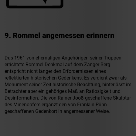
9. Rommel angemessen erinnern
Das 1961 von ehemaligen Angehörigen seiner Truppen
errichtete Rommel-Denkmal auf dem Zanger Berg
entspricht nicht länger den Erfordernissen eines
reflektierten historischen Gedenkens. Es verdient zwar als
Monument seiner Zeit historische Beachtung, hinterlässt im
Betrachter aber ein gehöriges Maß an Ratlosigkeit und
Desinformation. Die von Rainer Jooß geschaffene Skulptur
des Minenopfers ergänzt den von Franklin Pühn
geschaffenen Gedenkort in angemessener Weise.